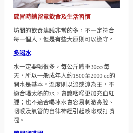
感冒時請留意飲食及生活習慣
坊間的飲食建議非常的多，不一定符合
每一個人，但是有些大原則可以遵守。
多喝水
水一定要喝很多，每公斤體重30cc/每
天，所以一般成年人約1500至2000 cc的
開水是基本。溫度則以溫或涼為主，不
適合喝太熱的水，會讓咽喉更加充血紅
腫；也不適合喝冰水會容易刺激鼻腔、
咽喉及氣管的自律神經引起咳嗽或打噴
嚏。