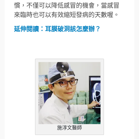
慣，不僅可以降低感冒的機會，當感冒
來臨時也可以有效縮短發病的天數喔。
延伸閱讀：
耳膜破洞該怎麼辦？
施淳文醫師