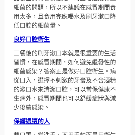
細菌的問題，所以不建議在感冒期間食
用太多，且食用完應喝水及刷牙漱口降
低口腔的細菌量。
良好口腔衛生
三餐後的刷牙漱口本就是很重要的生活
習慣，在感冒期間，如何避免繼發性的
細菌感染？答案正是做好口腔衛生。病
從口入，選擇不刺激的牙膏及不含酒精
的漱口水來清潔口腔，可以常保健康不
生病外，感冒期間也可以舒緩症狀與減
少後續感染。
保護週遭的人