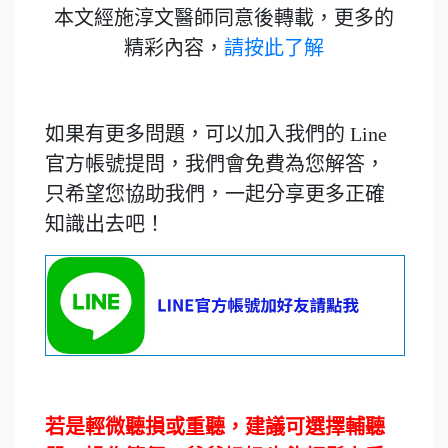
本文經施淳文醫師同意後轉載，更多的
精彩內容，
請按此了解
如果有更多問題，可以加入我們的 Line
官方帳號提問，我們會免費為您解答，
只希望您協助我們，一起分享更多正確
知識出去吧！
若是輕微聽損或重聽，建議可選擇輔聽