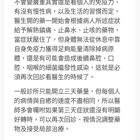
不會變嚴重其實還是看個人的免疫力、
有沒有慢性病，以及生活的習慣而定。
醫生開的藥一開始會根據病人所述症狀
給予解熱鎮痛、止鼻水、止咳的藥物，
當症狀壓住了，但身體無法從休息中靠
自身免疫力獲得足夠能量清除掉病原
體，還是有可能會造成後續鼻腔、口
腔、咽喉的細菌繼發性感染，這就是必
須再次回診看醫生的時候了。
一般診所只能開立三天藥量，但每個人
的病情與自癒的速度不盡相同，所以醫
師多會囑咐如果第三天症狀還沒有明顯
好轉時，可以再次回診、視情況調整藥
物及接受局部治療。