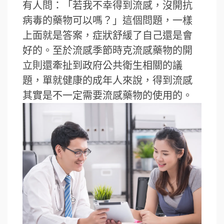
有人問：「若我不幸得到流感，沒開抗
病毒的藥物可以嗎？」這個問題，一樣
上面就是答案，症狀舒緩了自己還是會
好的。至於流感季節時克流感藥物的開
立則還牽扯到政府公共衛生相關的議
題，單就健康的成年人來說，得到流感
其實是不一定需要流感藥物的使用的。