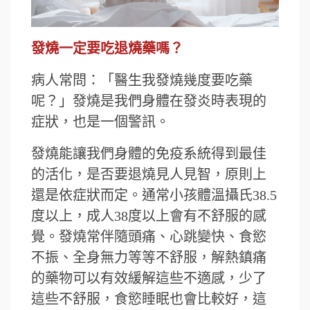
發燒一定要吃退燒藥嗎？
病人常問：「醫生我發燒幾度要吃藥
呢？」發燒是我們身體在發炎時表現的
症狀，也是一個警訊。
發燒能讓我們身體的免疫系統得到最佳
的活化，是否要退燒見人見智，原則上
還是依症狀而定。通常小孩體溫攝氏38.5
度以上，成人38度以上會有不舒服的感
覺。發燒常伴隨頭痛、心跳變快、食慾
不振、全身無力等等不舒服，解熱鎮痛
的藥物可以有效緩解這些不適感，少了
這些不舒服，食慾睡眠也會比較好，這