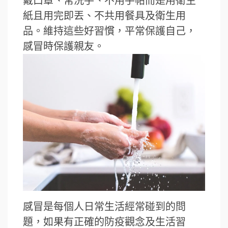
戴口罩、常洗手、不用手帕而是用衛生
紙且用完即丟、不共用餐具及衛生用
品。維持這些好習慣，平常保護自己，
感冒時保護親友。
感冒是每個人日常生活經常碰到的問
題，如果有正確的防疫觀念及生活習