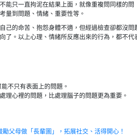
不能只一直拘泥在結果上面，就像重複問同樣的問
考量到問題、情緒、重要性等。
自己的命苦、抱怨身體不適，但經過檢查卻都沒問
向了。以上心理、情緒所反應出來的行為，都不代
，可能不只有表面上的問題。
可能處理心裡的問題，比處理腦子的問題更為重要。
」鼓勵父母做「長輩圖」，拓展社交、活得開心！