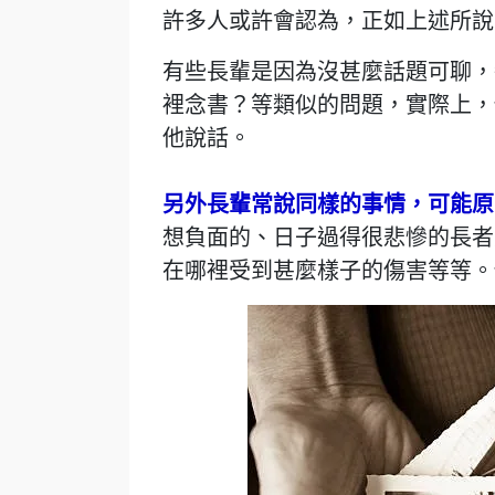
許多人或許會認為，正如上述所說
有些長輩是因為沒甚麼話題可聊，
裡念書？等類似的問題，實際上，
他說話。
另外長輩常說同樣的事情，可能原
想負面的、日子過得很悲慘的長者
在哪裡受到甚麼樣子的傷害等等。