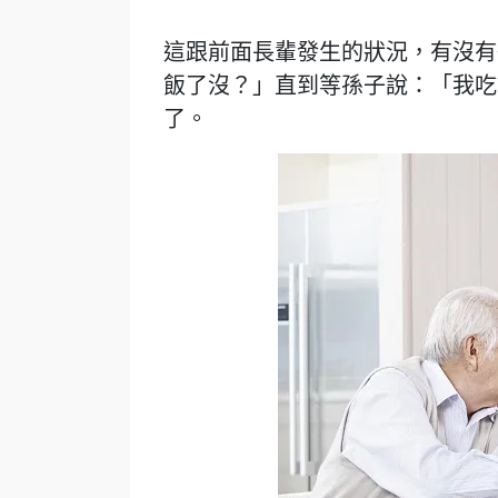
這跟前面長輩發生的狀況，有沒有
飯了沒？」直到等孫子說：「我吃
了。