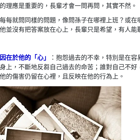
的理應是重要的，長輩才會一問再問，其實不然。
每每就問同樣的問題，像問孫子在哪裡上班？或在
他並沒有把答案放在心上，長輩只是希望，有人能
因在於他的「心」
：抱怨過去的不幸，特別是在容
身上，不斷地反芻自己過去的命苦；誰對自己不好
他的傷害仍留在心裡，且反映在他的行為上。