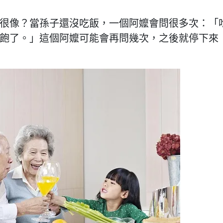
很像？當孫子還沒吃飯，一個阿嬤會問很多次：「
飽了。」這個阿嬤可能會再問幾次，之後就停下來