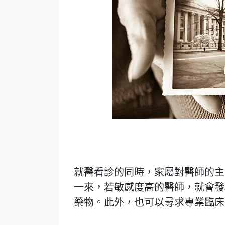
就醫看診的同時，家屬對醫師的主
一來，若敏感度高的醫師，就會發
藥物。此外，也可以尋求專業臨床