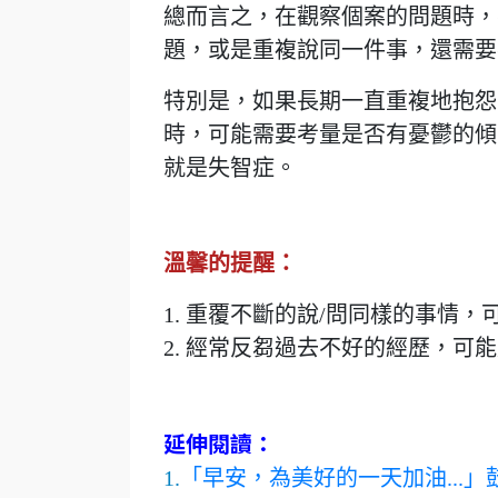
總而言之，在觀察個案的問題時，
題，或是重複說同一件事，還需要
特別是，如果長期一直重複地抱怨
時，可能需要考量是否有憂鬱的傾
就是失智症。
溫馨的提醒：
1. 重覆不斷的說/問同樣的事情
2. 經常反芻過去不好的經歷，
延伸閱讀：
1.
「早安，為美好的一天加油...