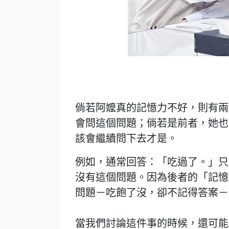
倘若阿嬤真的記憶力不好，則有兩
會問這個問題；倘若是前者，她也
該會繼續問下去才是。
例如，通常回答：「吃過了。」只
沒有這個問題。因為後者的「記憶
問題－吃飽了沒，卻不記得答案－
當我們討論這件事的時候，還可能