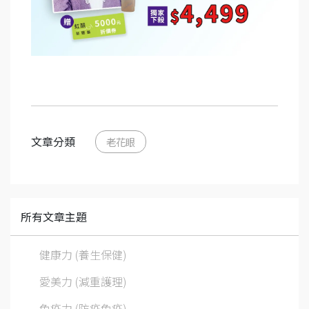
文章分類
老花眼
所有文章主題
健康力 (養生保健)
愛美力 (減重護理)
免疫力 (防疫免疫)