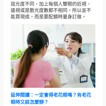
屈光度不同，加上每個人雙眼的近視、
遠視或是散光度數都不相同，所以並不
能買現成，而是要配鏡時量身訂做。
延伸閱讀：
一定會得老花眼嗎？有老花
眼時又該怎麼辦？