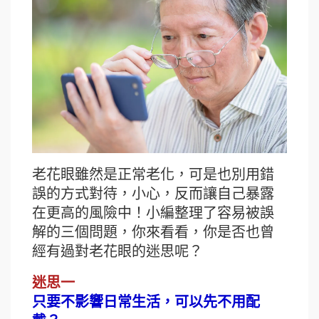
老花眼雖然是正常老化，可是也別用錯
誤的方式對待，小心，反而讓自己暴露
在更高的風險中！小編整理了容易被誤
解的三個問題，你來看看，你是否也曾
經有過對老花眼的迷思呢？
迷思一
只要不影響日常生活，可以先不用配