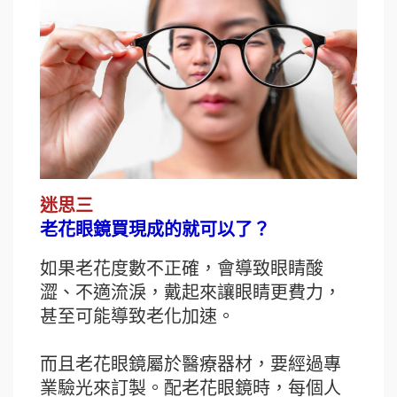
迷思三
老花眼鏡買現成的就可以了？
如果老花度數不正確，會導致眼睛酸
澀、不適流淚，戴起來讓眼睛更費力，
甚至可能導致老化加速。
而且老花眼鏡屬於醫療器材，要經過專
業驗光來訂製。配老花眼鏡時，每個人