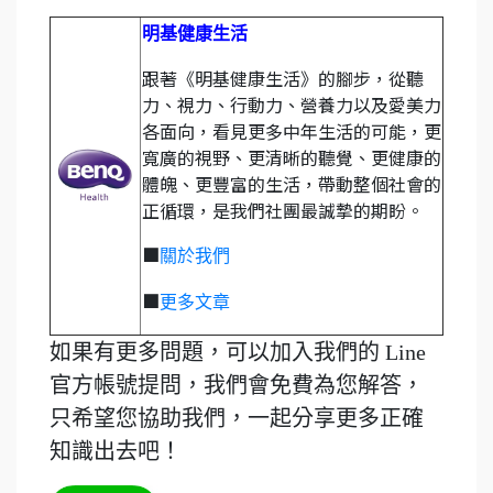
明基健康生活
跟著《明基健康生活》的腳步，從聽
力、視力、行動力、營養力以及愛美力
各面向，看見更多中年生活的可能，更
寬廣的視野、更清晰的聽覺、更健康的
體魄、更豐富的生活，帶動整個社會的
正循環，是我們社團最誠摯的期盼。
■
關於我們
■
更多文章
如果有更多問題，可以加入我們的 Line
官方帳號提問，我們會免費為您解答，
只希望您協助我們，一起分享更多正確
知識出去吧！