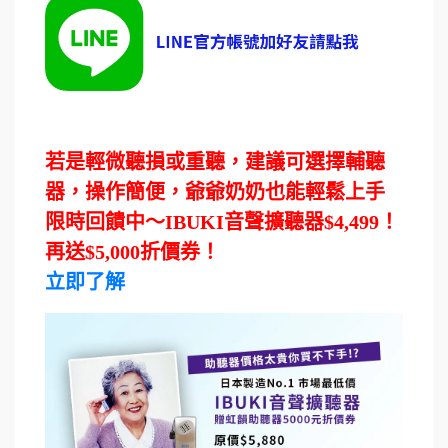
若是輕微聽損或重聽，建議可選擇輔聽
器，操作簡便，爺爺奶奶也能輕鬆上手
限時回饋中～IBUKI音聲擴聽器$4,499！
再送$5,000折價券！
立即了解