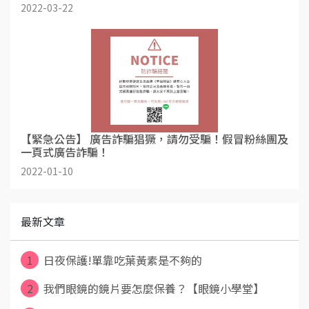
2022-03-22
【緊急公告】 廣告詐騙猖獗，請勿受騙！假冒粉絲團及
一頁式廣告詐騙！
2022-01-10
最新文章
1
日夜保護!單靠吃葉黃素是不夠的
2
我們眼鏡的鏡片要怎麼保養？【眼鏡小學堂】