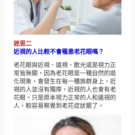
迷思二
近視的人比較不會罹患老花眼嗎？
老花眼與近視、遠視、散光或是視力正
常皆無關，因為老花眼是一種自然的退
化現象，會發生在每一種族群身上，近
視的人並沒有獨厚，近視的人也會有老
花眼。只是原本視力正常的人和遠視的
人，較容易察覺到老花症狀罷了。