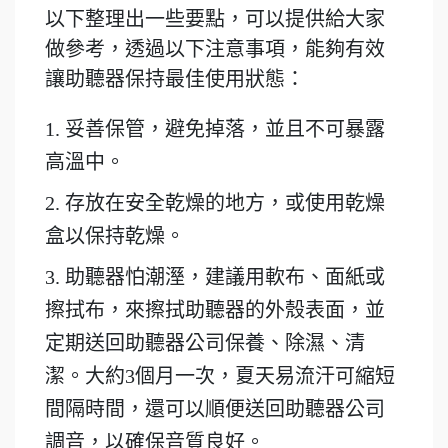
以下整理出一些要點，可以提供給大家
做參考，透過以下注意事項，能夠有效
讓助聽器保持最佳使用狀態：
1.
妥善保管，避免掉落，並且不可暴露
高溫中。
2. 存放在安全乾燥的地方，或使用乾燥
盒以保持乾燥。
3. 助聽器怕潮溼，建議用軟布、面紙或
擦拭布，來擦拭助聽器的外殼表面，並
定期送回助聽器公司保養、除濕、清
潔。大約3個月一次，夏天易流汗可縮短
間隔時間，還可以順便送回助聽器公司
調音，以確保音質良好。