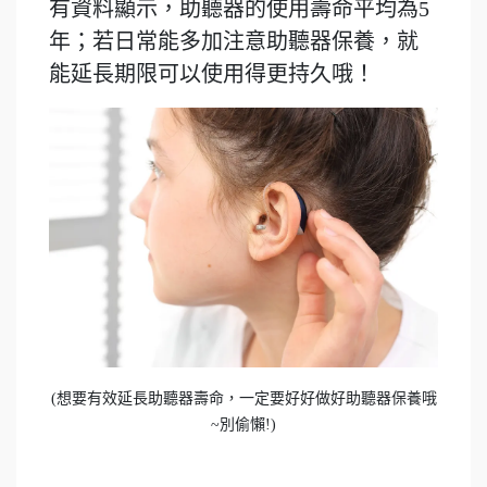
有資料顯示，助聽器的使用壽命平均為5
年；若日常能多加注意助聽器保養，就
能延長期限可以使用得更持久哦！
(想要有效延長助聽器壽命，一定要好好做好助聽器保養哦
~別偷懶!)