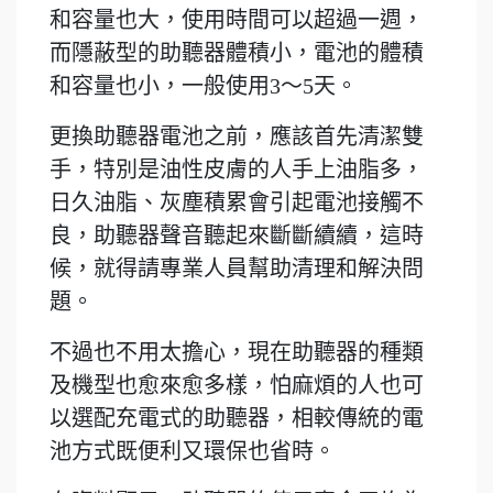
和容量也大，使用時間可以超過一週，
而隱蔽型的助聽器體積小，電池的體積
和容量也小，一般使用3～5天。
更換助聽器電池之前，應該首先清潔雙
手，特別是油性皮膚的人手上油脂多，
日久油脂、灰塵積累會引起電池接觸不
良，助聽器聲音聽起來斷斷續續，這時
候，就得請專業人員幫助清理和解決問
題。
不過也不用太擔心，現在助聽器的種類
及機型也愈來愈多樣，怕麻煩的人也可
以選配充電式的助聽器，相較傳統的電
池方式既便利又環保也省時。