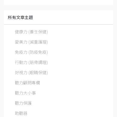
所有文章主題
健康力 (養生保健)
愛美力 (減重護理)
免疫力 (防疫免疫)
行動力 (筋骨調理)
好視力 (眼睛保健)
聽力顧問專欄
聽力大小事
聽力保護
助聽器