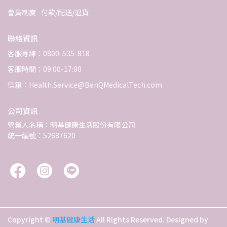
會員制度
付款/配送/退貨
聯絡資訊
客服專線：0800-535-818
客服時間：09:00-17:00
信箱：Health.Service@BenQMedicalTech.com
公司資訊
營業人名稱：明基健康生活股份有限公司
統一編號：52687620
Copyright ©
明基健康生活
All Rights Reserved.
Designed by