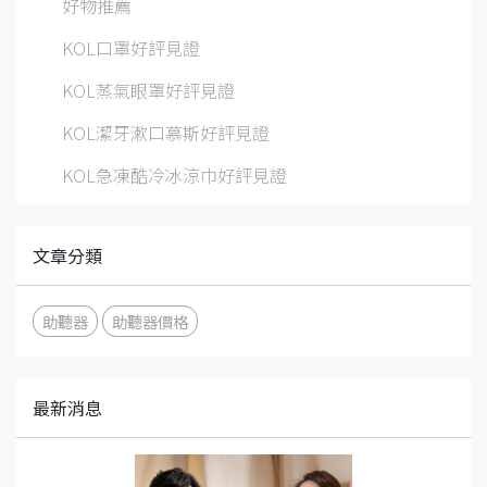
好物推薦
KOL口罩好評見證
KOL蒸氣眼罩好評見證
KOL潔牙漱口慕斯好評見證
KOL急凍酷冷冰涼巾好評見證
文章分類
助聽器
助聽器價格
最新消息