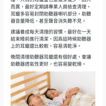
而異，最好定期請專業人員檢查清理。
耳蠟多容易封閉助聽器喇叭部分，助聽
器音量降低，甚至聲音消失聽不見。
建議養成每天清理的習慣，最好在一天
結束睡前進行清潔，因爲這時候助聽器
上的耳蠟還比較軟，容易清乾淨。
晚間清理助聽器耳蠟還有個好處，會讓
助聽器透氣性更好，也容易變乾燥。