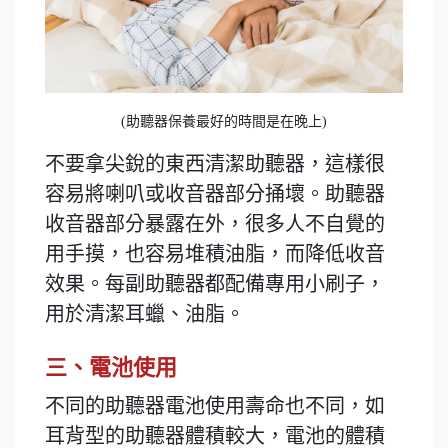
(助聽器保養最好的時間是在晚上)
不要拿尖銳的東西清潔助聽器，這樣很
容易將喇叭或收音器部分捅壞。助聽器
收音器部分暴露在外，很多人不自覺的
用手摸，也容易堆積油脂，而降低收音
效果。每副助聽器都配備專用小刷子，
用於清潔耳蠟、油脂。
三、電池使用
不同的助聽器電池使用壽命也不同，如
耳背型的助聽器體積較大，電池的體積