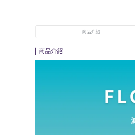
商品介紹
商品介紹