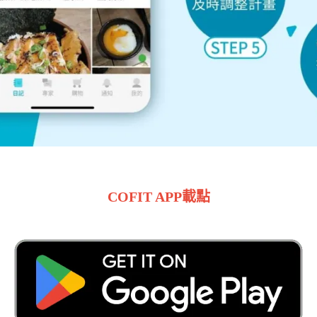
COFIT APP載點