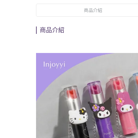
商品介紹
商品介紹