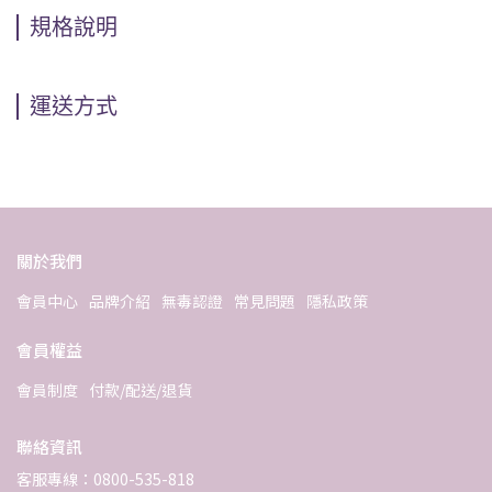
規格說明
運送方式
關於我們
會員中心
品牌介紹
無毒認證
常見問題
隱私政策
會員權益
會員制度
付款/配送/退貨
聯絡資訊
客服專線：0800-535-818