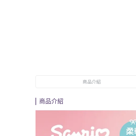
商品介紹
商品介紹