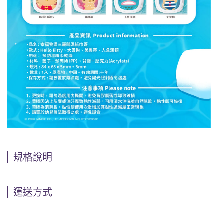
規格說明
運送方式