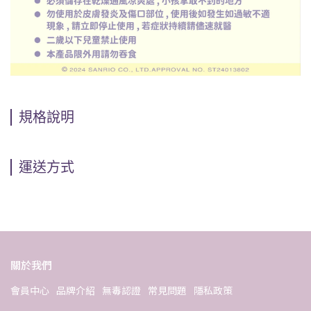
規格說明
運送方式
關於我們
會員中心
品牌介紹
無毒認證
常見問題
隱私政策