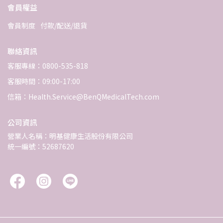
會員權益
會員制度
付款/配送/退貨
聯絡資訊
客服專線：0800-535-818
客服時間：09:00-17:00
信箱：Health.Service@BenQMedicalTech.com
公司資訊
營業人名稱：明基健康生活股份有限公司
統一編號：52687620