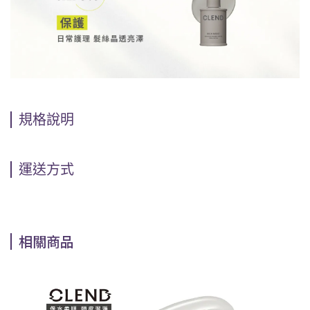
規格說明
運送方式
相關商品