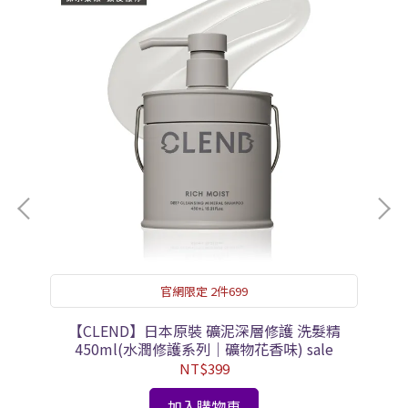
官網限定 2件699
精
【CLEND】日本原裝 礦泥深層修護 洗髮精
450ml(水潤修護系列｜礦物花香味) sale
NT$399
加入購物車