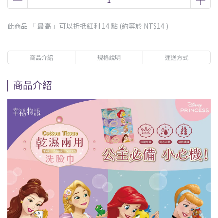
此商品 「 最高 」可以折抵紅利
14
點 (約等於
NT$14
)
商品介紹
規格說明
運送方式
商品介紹