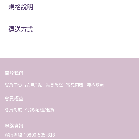
規格說明
運送方式
關於我們
會員中心
品牌介紹
無毒認證
常見問題
隱私政策
會員權益
會員制度
付款/配送/退貨
聯絡資訊
客服專線：0800-535-818