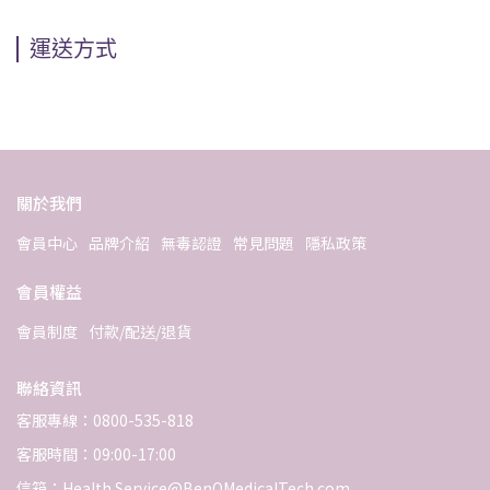
運送方式
關於我們
會員中心
品牌介紹
無毒認證
常見問題
隱私政策
會員權益
會員制度
付款/配送/退貨
聯絡資訊
客服專線：0800-535-818
客服時間：09:00-17:00
信箱：Health.Service@BenQMedicalTech.com