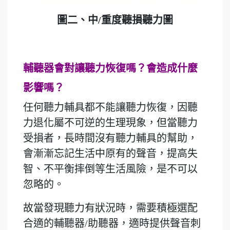
圖二、中/重度聽損聽力圖
輔聽器會對讓聽力恢復嗎？會造成什麼
影響嗎？
任何聽力輔具都不能讓聽力恢復，因聽
力退化屬不可逆的生理現象，但當聽力
受損者，長時間沒有聽力輔具的幫助，
會漸漸忘記生活中原有的聲音，提高失
智、不平衡摔倒等生活風險，是不可以
忽略的。
故當發現聽力有狀況時，需要積極選配
合適的輔聽器/助聽器，適時提供聲音刺