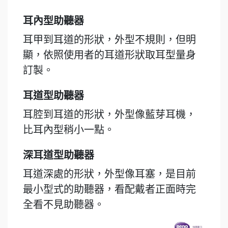
耳內型助聽器
耳甲到耳道的形狀，外型不規則，但明
顯，依照使用者的耳道形狀取耳型量身
訂製。
耳道型助聽器
耳腔到耳道的形狀，外型像藍芽耳機，
比耳內型稍小一點。
深耳道型助聽器
耳道深處的形狀，外型像耳塞，是目前
最小型式的助聽器，看配戴者正面時完
全看不見助聽器。