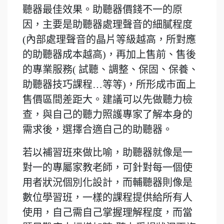
聽器最佳效果。助聽器價錢不一的原
因，主要是助聽器處理聲音的細膩程度
(內部處理聲音的晶片等級越高，所對應
的助聽器成本越高)，再加上售前、售後
的專業服務( 試聽、調整、保固、保養、
助聽器技巧課程…等等)，所形成市面上
售價區間差距大。建議可以先做聽力檢
查，與自己的聽力照護專家了解本身的
需求後，選擇合適自己的助聽器。
若以補習班來做比喻，助聽器就像是一
對一的專屬家教老師，可針對每一個使
用者狀況個別化設計，而輔聽器則像是
數位學習班，一樣的課程提供給所有人
使用，自己需自己掌握理解程度，而當