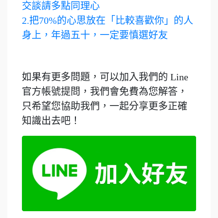
交談請多點同理心
2.
把70%的心思放在「比較喜歡你」的人
身上，年過五十，一定要慎選好友
如果有更多問題，可以加入我們的 Line
官方帳號提問，我們會免費為您解答，
只希望您協助我們，一起分享更多正確
知識出去吧！