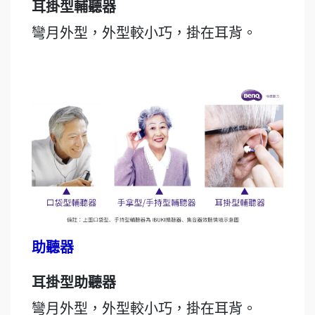
耳掛型輔聽器
彎月外型，外型較小巧，掛在耳背。
助聽器
耳掛型助聽器
彎月外型，外型較小巧，掛在耳背。