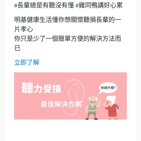
#長輩總是有聽沒有懂 #雞同鴨講好心累
明基健康生活懂你想關懷聽損長輩的一
片孝心
你只是少了一個簡單方便的解決方法而
已
立即了解