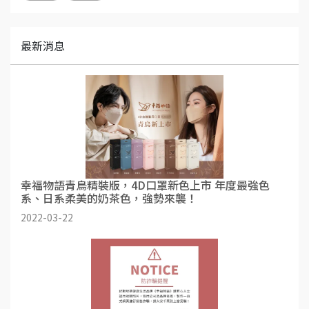
最新消息
幸福物語青鳥精裝版，4D口罩新色上市 年度最強色
系、日系柔美的奶茶色，強勢來襲！
2022-03-22