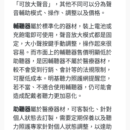
「可放大聲音」，其他不同可以分為聲
音輔助模式、操作、調整以及價格。
輔聽器
屬於標準化的器材，裝上電池或
充飽電即可使用，聲音放大模式都是固
定，大小聲按鍵手動調整，操作起來很
容易。而市面上的輔聽器售價明顯低於
助聽器，是因輔聽器不屬於醫療器材，
較不會受到行銷、會計等的法規限制，
可壓低成本。明基聽力照護網提醒您，
若不當、不適合使用輔聽器，仍可能會
造成配戴者聽力更加惡化。
助聽器
屬於醫療器材，可客製化、針對
個人狀態去訂製，需要定期保養以及聽
力照護專家針對個人狀態調整，以達助