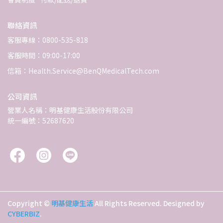
聯絡資訊
客服專線：0800-535-818
客服時間：09:00-17:00
信箱：Health.Service@BenQMedicalTech.com
公司資訊
營業人名稱：明基健康生活股份有限公司
統一編號：52687620
Copyright ©
明基健康生活
All Rights Reserved.
Designed by
CYBERBIZ
.