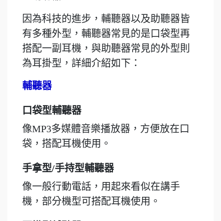
因為科技的進步，輔聽器以及助聽器皆
有多種外型，輔聽器常見的是口袋型再
搭配一副耳機，與助聽器常見的外型則
為耳掛型，詳細介紹如下：
輔聽器
口袋型輔聽器
像MP3多媒體音樂播放器，方便放在口
袋，搭配耳機使用。
手拿型/手持型輔聽器
像一般行動電話，用起來看似在講手
機，部分機型可搭配耳機使用。