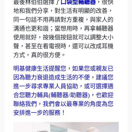
最後林伯伯選擇了
口袋型輔聽器
，很快
地和我們分享，對生活有明顯的改善，
同一句話不用再請對方重複，與家人的
溝通也更和諧；當想用時，再拿輔聽器
使用就好，按幾個按鈕就可以調整大小
聲，甚至在看電視時，還可以改成耳機
方式，真的很方便。
明基健康生活提醒您，如果您或親友已
因為聽力衰退造成生活的不便，建議您
進一步尋求專業人員協助，或可選擇適
合您聽力輔具(輔聽器/助聽器)，也歡迎
聯絡我們，我們會以最專業的角度為您
安排進一步的服務！