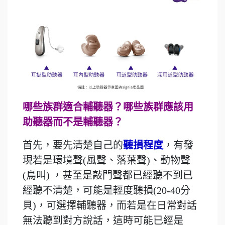
哪些族群適合輔聽器？哪些族群應該用
助聽器而不是輔聽器？
首先，要先清楚自己的
聽損程度
，有發
現若是環境聲(風聲、落葉聲)、動物聲
(鳥叫) ，甚至是敲門聲都已經聽不到已
經聽不清楚，可能是輕度聽損(20-40分
貝)，可選擇輔聽器，而若是在日常對話
無法聽到對方說話，這時可能已經是