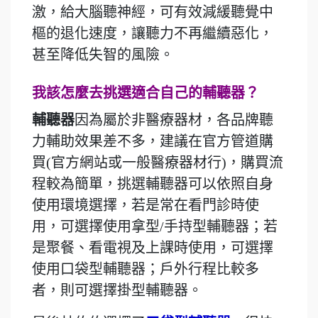
激，給大腦聽神經，可有效減緩聽覺中
樞的退化速度，讓聽力不再繼續惡化，
甚至降低失智的風險。
我該怎麼去挑選適合自己的輔聽器？
輔聽器
因為屬於非醫療器材，各品牌聽
力輔助效果差不多，建議在官方管道購
買(官方網站或一般醫療器材行)，購買流
程較為簡單，挑選輔聽器可以依照自身
使用環境選擇，若是常在看門診時使
用，可選擇使用拿型/手持型輔聽器；若
是聚餐、看電視及上課時使用，可選擇
使用口袋型輔聽器；戶外行程比較多
者，則可選擇掛型輔聽器。